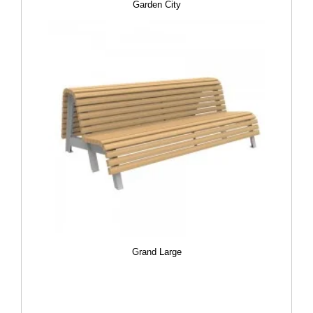
Garden City
Grand Large