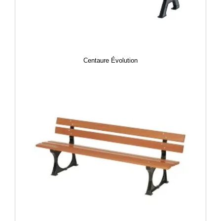
Centaure Évolution