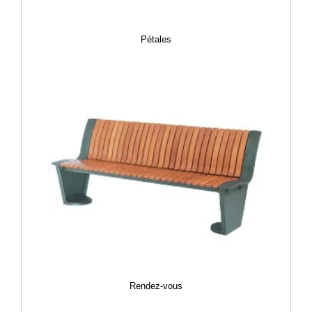
Pétales
Rendez-vous