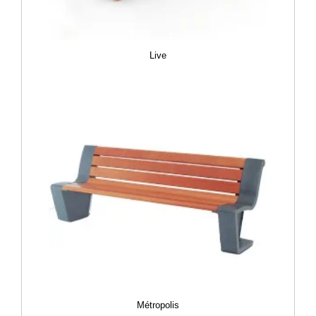
Live
Métropolis