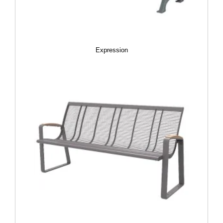
Expression