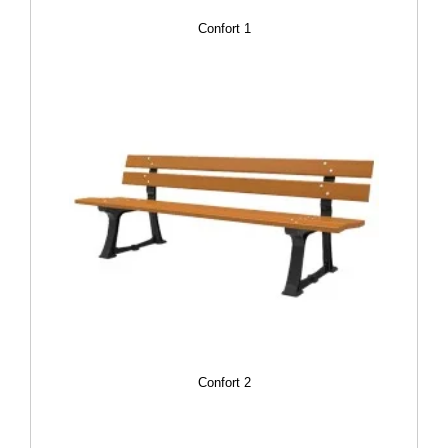
Confort 1
Confort 2