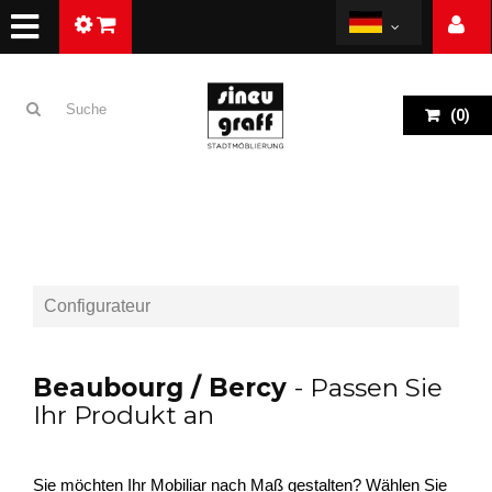
(
0
)
Configurateur
Beaubourg / Bercy
- Passen Sie
Ihr Produkt an
Sie möchten Ihr Mobiliar nach Maß gestalten? Wählen Sie