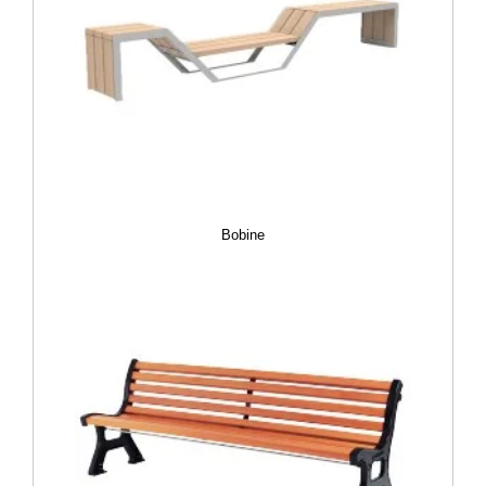
Bobine