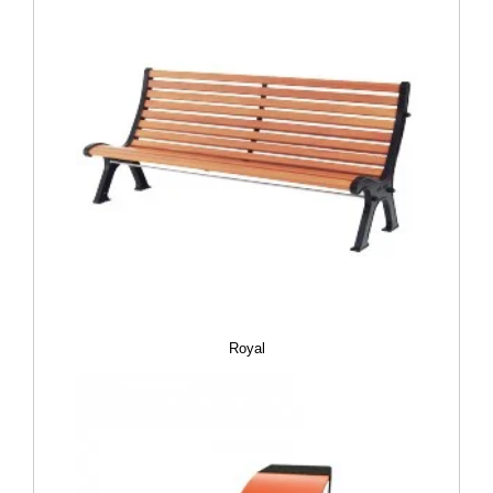
Royal