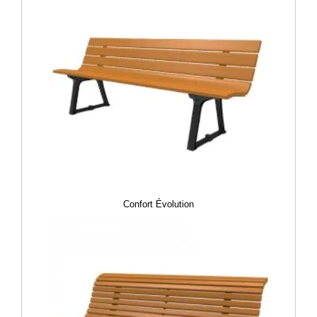
Confort Évolution