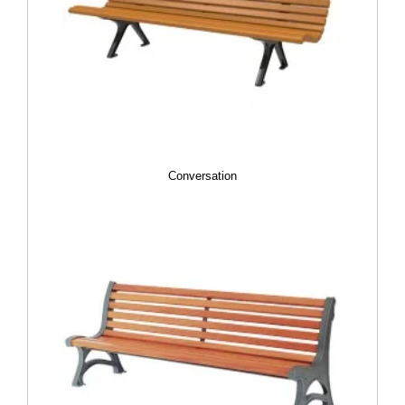
Conversation