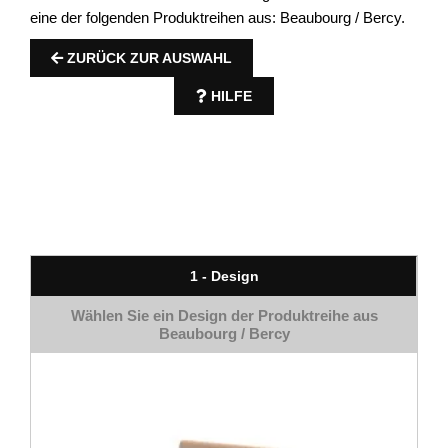
eine der folgenden Produktreihen aus: Beaubourg / Bercy.
ZURÜCK ZUR AUSWAHL
HILFE
1 - Design
Wählen Sie ein Design der Produktreihe aus
Beaubourg / Bercy