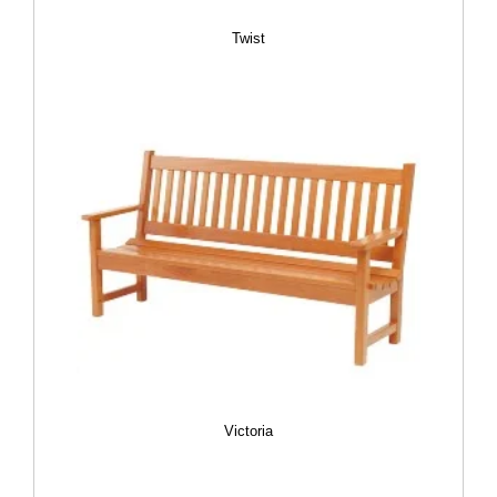
Twist
Victoria