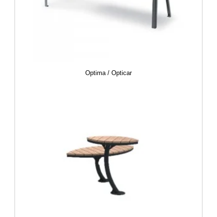
Optima / Opticar