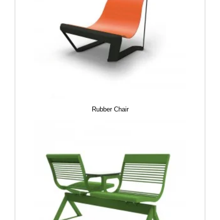
Rubber Chair