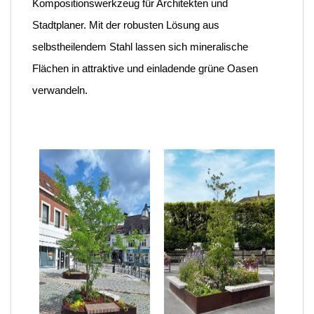
Kompositionswerkzeug für Architekten und
Stadtplaner. Mit der robusten Lösung aus
selbstheilendem Stahl lassen sich mineralische
Flächen in attraktive und einladende grüne Oasen
verwandeln.