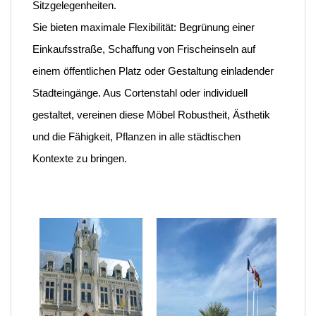
Sitzgelegenheiten.
Sie bieten maximale Flexibilität: Begrünung einer
Einkaufsstraße, Schaffung von Frischeinseln auf
einem öffentlichen Platz oder Gestaltung einladender
Stadteingänge. Aus Cortenstahl oder individuell
gestaltet, vereinen diese Möbel Robustheit, Ästhetik
und die Fähigkeit, Pflanzen in alle städtischen
Kontexte zu bringen.