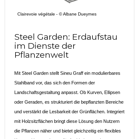
Clairevoie végétale - © Albane Dueymes
Steel Garden: Erdaufstau
im Dienste der
Pflanzenwelt
Mit Steel Garden stellt Sineu Graff ein modulierbares
Stahlband vor, das sich den Formen der
Landschaftsgestaltung anpasst. Ob Kurven, Ellipsen
oder Geraden, es strukturiert die bepflanzten Bereiche
und verstärkt die Lesbarkeit der Grünflächen. Integriert
mit Holzsitzflächen bringt diese Lösung den Nutzern
die Pflanzen näher und bietet gleichzeitig ein flexibles