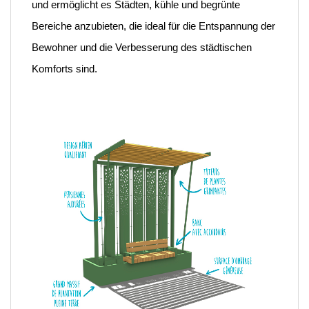
und ermöglicht es Städten, kühle und begrünte
Bereiche anzubieten, die ideal für die Entspannung der
Bewohner und die Verbesserung des städtischen
Komforts sind.