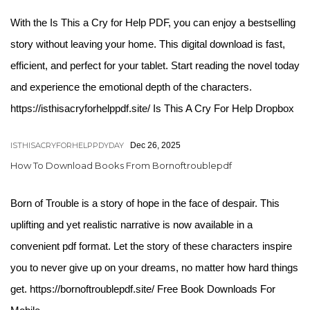
With the Is This a Cry for Help PDF, you can enjoy a bestselling
story without leaving your home. This digital download is fast,
efficient, and perfect for your tablet. Start reading the novel today
and experience the emotional depth of the characters.
https://isthisacryforhelppdf.site/ Is This A Cry For Help Dropbox
ISTHISACRYFORHELPPDYDAY
Dec 26, 2025
How To Download Books From Bornoftroublepdf
Born of Trouble is a story of hope in the face of despair. This
uplifting and yet realistic narrative is now available in a
convenient pdf format. Let the story of these characters inspire
you to never give up on your dreams, no matter how hard things
get. https://bornoftroublepdf.site/ Free Book Downloads For