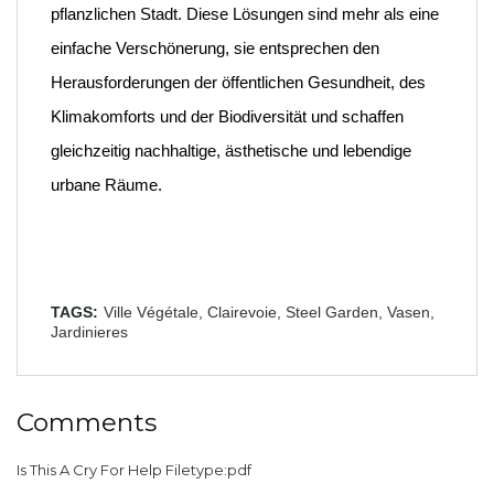
pflanzlichen Stadt. Diese Lösungen sind mehr als eine
einfache Verschönerung, sie entsprechen den
Herausforderungen der öffentlichen Gesundheit, des
Klimakomforts und der Biodiversität und schaffen
gleichzeitig nachhaltige, ästhetische und lebendige
urbane Räume.
TAGS:
Ville Végétale,
Clairevoie,
Steel Garden,
Vasen,
Jardinieres
Comments
Is This A Cry For Help Filetype:pdf