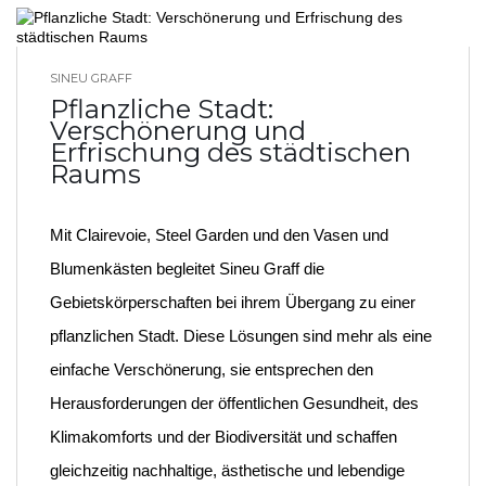
SINEU GRAFF
BLOG HOME
Pflanzliche Stadt:
Verschönerung und
Erfrischung des städtischen
Raums
Mit Clairevoie, Steel Garden und den Vasen und
Blumenkästen begleitet Sineu Graff die
Gebietskörperschaften bei ihrem Übergang zu einer
pflanzlichen Stadt. Diese Lösungen sind mehr als eine
einfache Verschönerung, sie entsprechen den
Herausforderungen der öffentlichen Gesundheit, des
Klimakomforts und der Biodiversität und schaffen
gleichzeitig nachhaltige, ästhetische und lebendige