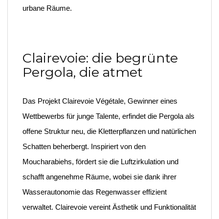
urbane Räume.
Clairevoie: die begrünte
Pergola, die atmet
Das Projekt Clairevoie Végétale, Gewinner eines
Wettbewerbs für junge Talente, erfindet die Pergola als
offene Struktur neu, die Kletterpflanzen und natürlichen
Schatten beherbergt. Inspiriert von den
Moucharabiehs, fördert sie die Luftzirkulation und
schafft angenehme Räume, wobei sie dank ihrer
Wasserautonomie das Regenwasser effizient
verwaltet. Clairevoie vereint Ästhetik und Funktionalität