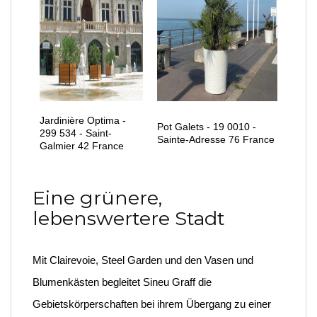
Jardinière Optima -
Pot Galets - 19 0010 -
299 534 - Saint-
Sainte-Adresse 76 France
Galmier 42 France
Eine grünere,
lebenswertere Stadt
Mit Clairevoie, Steel Garden und den Vasen und
Blumenkästen begleitet Sineu Graff die
Gebietskörperschaften bei ihrem Übergang zu einer