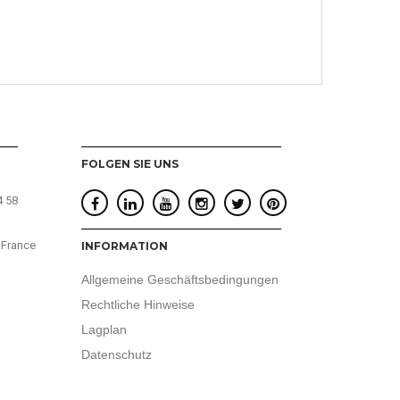
FOLGEN SIE UNS
4 58
 France
INFORMATION
Allgemeine Geschäftsbedingungen
Rechtliche Hinweise
Lagplan
Datenschutz