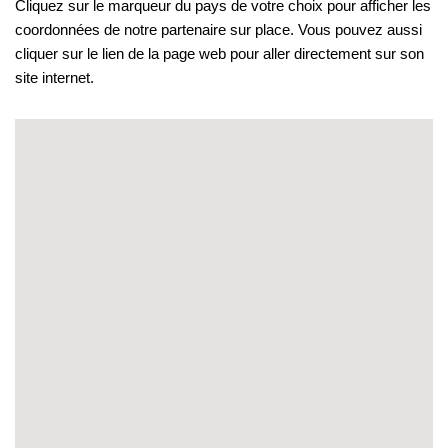
Cliquez sur le marqueur du pays de votre choix pour afficher les
coordonnées de notre partenaire sur place. Vous pouvez aussi
cliquer sur le lien de la page web pour aller directement sur son
site internet.