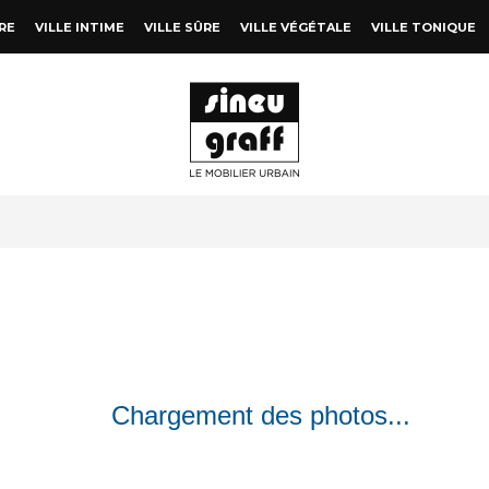
RE
VILLE INTIME
VILLE SÛRE
VILLE VÉGÉTALE
VILLE TONIQUE
Chargement des photos...