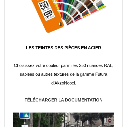
LES TEINTES DES PIÈCES EN ACIER
Choisissez votre couleur parmi les 250 nuances RAL,
sablées ou autres textures de la gamme Futura
d’AkzoNobel.
TÉLÉCHARGER LA DOCUMENTATION