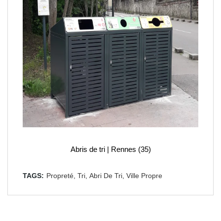
Abris de tri | Rennes (35)
TAGS:
Propreté,
Tri,
Abri De Tri,
Ville Propre