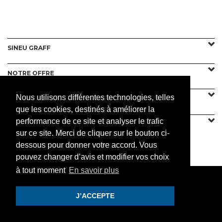
SINEU GRAFF
NOTRE OFFRE
Nous utilisons différentes technologies, telles
CONTACT
que les cookies, destinés à améliorer la
performance de ce site et analyser le trafic
sur ce site. Merci de cliquer sur le bouton ci-
dessous pour donner votre accord. Vous
PRATIQUE
pouvez changer d’avis et modifier vos choix
à tout moment
En savoir plus
J’ACCEPTE
© 2019 Sineu Graff. Tous droits réservés.