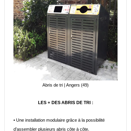
Abris de tri | Angers (49)
LES + DES ABRIS DE TRI :
• Une installation modulaire grâce à la possibilité
d’assembler plusieurs abris côte à côte.