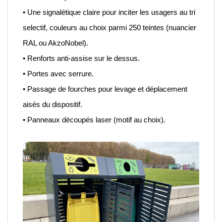
• Une signalétique claire pour inciter les usagers au tri
selectif, couleurs au choix parmi 250 teintes (nuancier
RAL ou AkzoNobel).
• Renforts anti-assise sur le dessus.
• Portes avec serrure.
• Passage de fourches pour levage et déplacement
aisés du dispositif.
• Panneaux découpés laser (motif au choix).