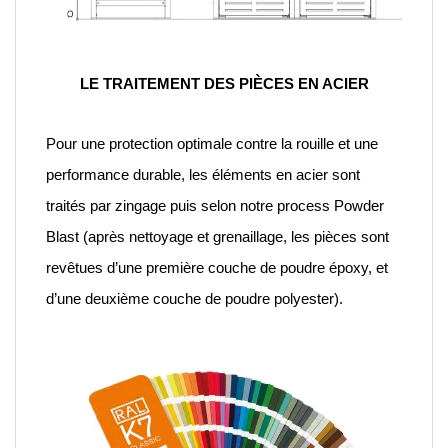
LE TRAITEMENT DES PIÈCES EN ACIER
Pour une protection optimale contre la rouille et une
performance durable, les éléments en acier sont
traités par zingage puis selon notre process Powder
Blast (après nettoyage et grenaillage, les pièces sont
revêtues d’une première couche de poudre époxy, et
d’une deuxième couche de poudre polyester).