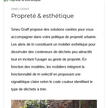
SINEU GRAFF
BLOG HOME
Propreté & esthétique
Sineu Graff propose des solutions variées pour vous
accompagner dans votre politique de propreté urbaine.
Les abris de tri constituent un mobilier esthétique pour
dissimuler des conteneurs de déchets peu attractifs
tout en incitant l’usager au geste de propreté. En
fonction des modèles, les mobiliers intègrent la
fonctionnalité de tri selectif en proposant une
signalétique claire selon le code couleur identifiant le
type de déchets à trier.