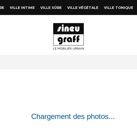
RE
VILLE INTIME
VILLE SÛRE
VILLE VÉGÉTALE
VILLE TONIQUE
Chargement des photos...