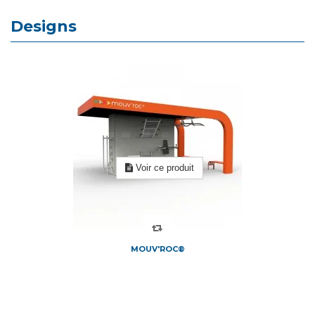
Designs
Voir ce produit
MOUV'ROC®