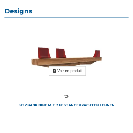
Designs
Voir ce produit
SITZBANK NINE MIT 3 FESTANGEBRACHTEN LEHNEN