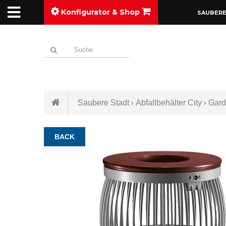
Konfigurator & Shop
SAUBERE
Saubere Stadt
Abfallbehälter City
Gard
BACK