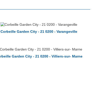
Corbeille Garden City - 21 0200 - Varangeville
rbeille Garden City - 21 0200 - Villiers-sur- Marne