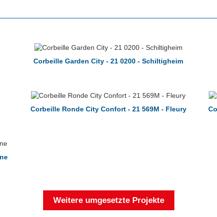
Corbeille Garden City - 21 0200 - Schiltigheim
Corbeille Ronde City Confort - 21 569M - Fleury
Co
rne
Weitere umgesetzte Projekte