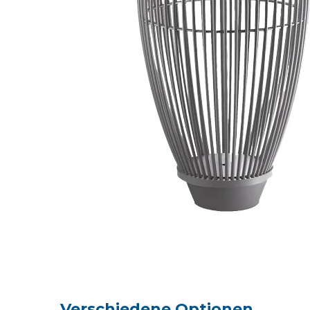
Verschiedene Optionen