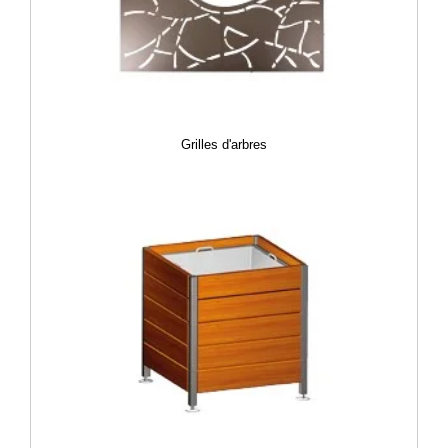
Grilles d'arbres