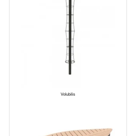
Volubilis