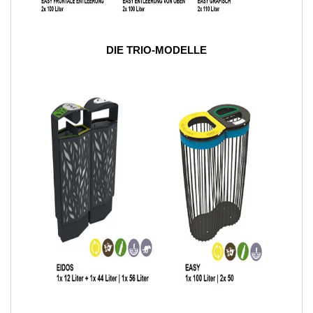
DIE TRIO-MODELLE