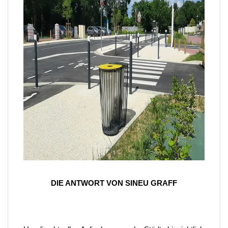
DIE ANTWORT VON SINEU GRAFF