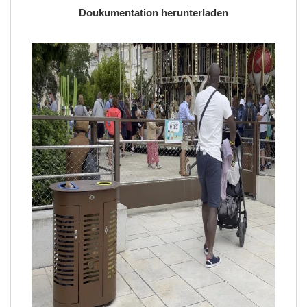
Doukumentation herunterladen