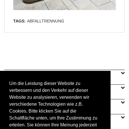
TAGS:
ABFALLTRENNUNG
SINEU GRAFF
Um die Leistung dieser Website zu
verbessern und den Verkehr auf dieser
UNSERE ANGEBOTE
Website zu analysieren, verwenden wir
verschiedene Technologien wie z.B.
MIT UNS VERBINDEN
Cookies. Bitte klicken Sie auf die
Schaltfläche unten, um Ihre Zustimmung zu
erteilen. Sie können Ihre Meinung jederzeit