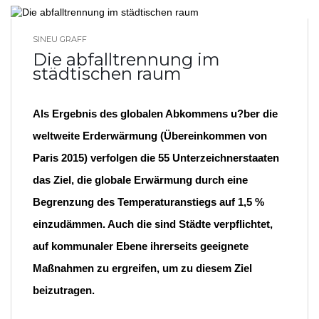
SINEU GRAFF
BLOG HOME
Die abfalltrennung im
städtischen raum
Als Ergebnis des globalen Abkommens u?ber die
weltweite Erderwärmung (Übereinkommen von
Paris 2015) verfolgen die 55 Unterzeichnerstaaten
das Ziel, die globale Erwärmung durch eine
Begrenzung des Temperaturanstiegs auf 1,5 %
einzudämmen. Auch die sind Städte verpflichtet,
auf kommunaler Ebene ihrerseits geeignete
Maßnahmen zu ergreifen, um zu diesem Ziel
beizutragen.