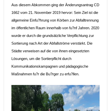
Aus diesem Abkommen ging der Änderungsantrag CD
1662 vom 21. November 2019 hervor: Sein Ziel ist die
allgemeine Einfu?hrung von Körben zur Abfalltrennung
im öffentlichen Raum innerhalb von fu?nf Jahren. 2020
wurde er durch die grundsätzliche Verpflichtung zur
Sortierung nach Art der Abfallströme verstärkt. Die
Städte verweisen auf die von ihnen eingesetzten
Lösungen, um die Sortierpflicht durch
Kommunikationskampagnen und pädagogische
Maßnahmen fu?r die Bu?rger zu erfu?llen.