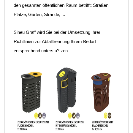
den gesamten öffentlichen Raum betrifft: Straßen,
Plätze, Gärten, Strände, ...
Sineu Graff wird Sie bei der Umsetzung Ihrer
Richtlinien zur Abfalltrennung Ihrem Bedarf
entsprechend unterstu?tzen.