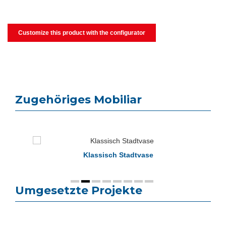
Customize this product with the configurator
Zugehöriges Mobiliar
Klassisch Stadtvase
Umgesetzte Projekte