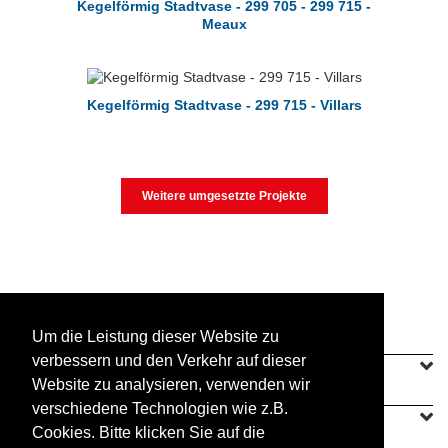
Kegelförmig Stadtvase - 299 705 - 299 715 -
Meaux
Kegelförmig Stadtvase - 299 715 - Villars
Weitere umgesetzte Projekte
Um die Leistung dieser Website zu
verbessern und den Verkehr auf dieser
SINEU GRAFF
Website zu analysieren, verwenden wir
verschiedene Technologien wie z.B.
UNSERE ANGEBOTE
Cookies. Bitte klicken Sie auf die