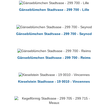
Gänseblümchen Stadtvase - 299 700 - Lille
Gänseblümchen Stadtvase - 299 700 - Seynod
Gänseblümchen Stadtvase - 299 700 - Reims
Kieselstein Stadtvase - 19 0010 - Vincennes