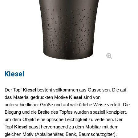
Kiesel
Der Topf
Kiesel
besteht vollkommen aus Gusseisen. Die auf
das Material gedruckten Motive
Kiesel
sind von
unterschiedlicher Größe und auf willkürliche Weise verteilt. Die
Biegung und die Breite des Topfes wurden speziell konzipiert,
um dem Objekt eine optische Leichtigkeit zu verleihen. Der
Topf
Kiesel
passt hervorragend zu dem Mobiliar mit dem
gleichen Motiv (Abfallbehälter, Bank, Baumschutzgitter).