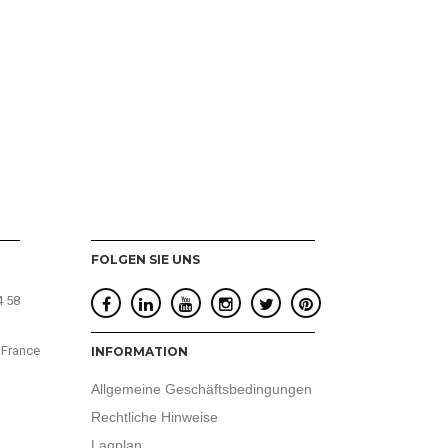
FOLGEN SIE UNS
4 58
 France
INFORMATION
Allgemeine Geschäftsbedingungen
Rechtliche Hinweise
Lagplan