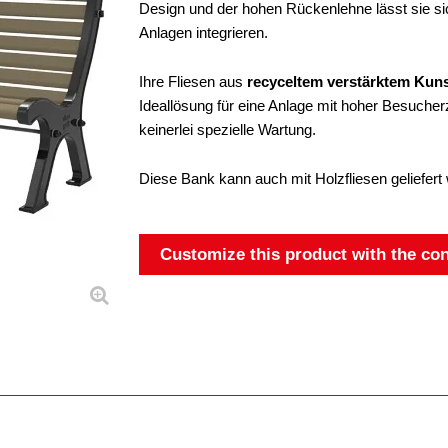
Design und der hohen Rückenlehne lässt sie sic
Anlagen integrieren.
Ihre Fliesen aus
recyceltem verstärktem Kuns
Ideallösung für eine Anlage mit hoher Besucher
keinerlei spezielle Wartung.
Diese Bank kann auch mit Holzfliesen geliefert
Customize this product with the con