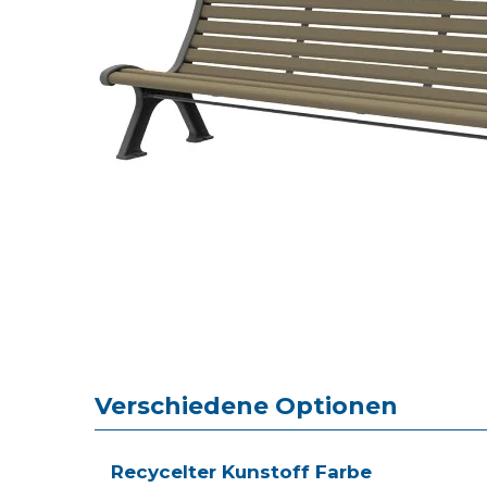
Verschiedene Optionen
Recycelter Kunstoff Farbe