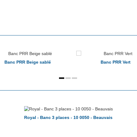
Banc PRR Beige sablé
Banc PRR Vert
Royal - Banc 3 places - 10 0050 - Beauvais