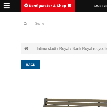
Konfigurator & Shop
SAUBERE
Intime stadt
Royal
Bank Royal recycelte
BACK