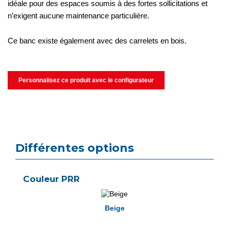
idéale pour des espaces soumis à des fortes sollicitations et
n’exigent aucune maintenance particulière.
Ce banc existe également avec des carrelets en bois.
Personnalisez ce produit avec le configurateur
Différentes options
Couleur PRR
Beige