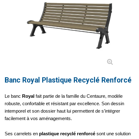
Banc Royal Plastique Recyclé Renforcé
Le banc
Royal
fait partie de la famille du Centaure, modèle
robuste, confortable et résistant par excellence. Son dessin
intemporel et son dossier haut lui permettent de s’intégrer
facilement à vos aménagements.
Ses carrelets en
plastique recyclé renforcé
sont une solution