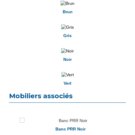
Brun
Gris
Noir
Vert
Mobiliers associés
Banc PRR Noir