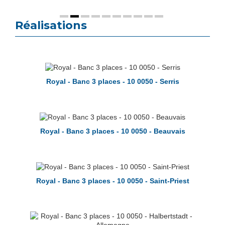
Réalisations
Royal - Banc 3 places - 10 0050 - Serris
Royal - Banc 3 places - 10 0050 - Beauvais
Royal - Banc 3 places - 10 0050 - Saint-Priest