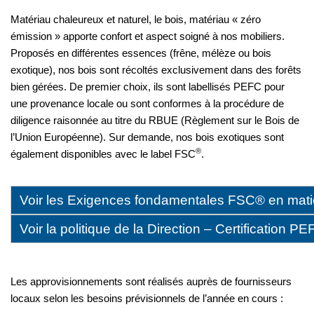
Matériau chaleureux et naturel, le bois, matériau « zéro
émission » apporte confort et aspect soigné à nos mobiliers.
Proposés en différentes essences (frêne, mélèze ou bois
exotique), nos bois sont récoltés exclusivement dans des forêts
bien gérées.
De premier choix, ils sont labellisés PEFC pour
une provenance locale ou sont conformes à la procédure de
diligence raisonnée au titre du RBUE (Règlement sur le Bois de
l’Union Européenne). Sur demande, nos bois exotiques sont
®
également disponibles avec le label FSC
.
Voir les Exigences fondamentales FSC® en matiè
Voir la politique de la Direction – Certification P
Les approvisionnements sont réalisés auprès de fournisseurs
locaux selon les besoins prévisionnels de l’année en cours :