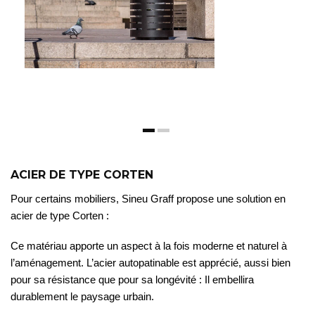
ACIER DE TYPE CORTEN
Pour certains mobiliers, Sineu Graff propose une solution en
acier de type Corten :
Ce matériau apporte un aspect à la fois moderne et naturel à
l’aménagement. L’acier autopatinable est apprécié, aussi bien
pour sa résistance que pour sa longévité : Il embellira
durablement le paysage urbain.