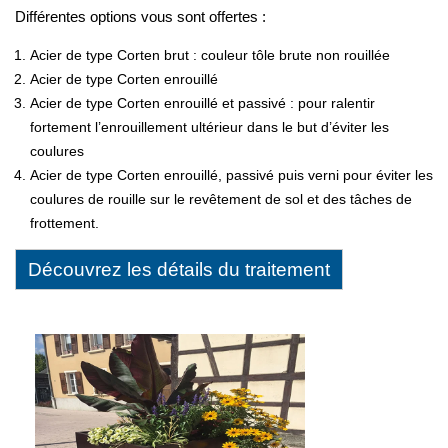
Différentes options vous sont offertes :
Acier de type Corten brut : couleur tôle brute non rouillée
Acier de type Corten enrouillé
Acier de type Corten enrouillé et passivé : pour ralentir
fortement l’enrouillement ultérieur dans le but d’éviter les
coulures
Acier de type Corten enrouillé, passivé puis verni pour éviter les
coulures de rouille sur le revêtement de sol et des tâches de
frottement.
Découvrez les détails du traitement