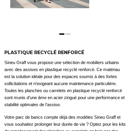
PLASTIQUE RECYCLÉ RENFORCÉ
Sineu Graff vous propose une sélection de mobiliers urbains
avec des assises en plastique recyclé renforcé. Ce matériau
est la solution idéale pour des espaces soumis à des fortes
sollicitations et n’exigeant aucune maintenance particulière.
Toutes les planches ou carrelets en plastique recyclé renforcé
sont munis d’une âme en acier zingué pour une performance et
stabilité optimales de l’assise.
Votre parc de bancs compte déjà des modèles Sineu Graff et
vous souhaitez prolonger leur durée de vie ? Optez pour les kits