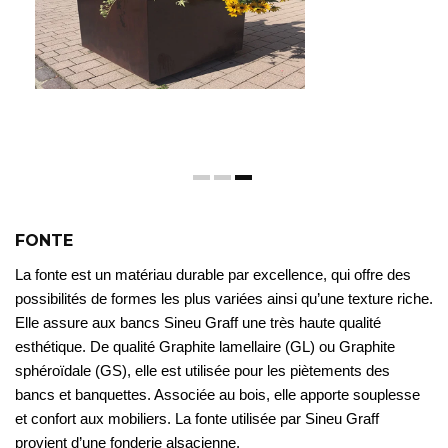
FONTE
La fonte est un matériau durable par excellence, qui offre des
possibilités de formes les plus variées ainsi qu’une texture riche.
Elle assure aux bancs Sineu Graff une très haute qualité
esthétique. De qualité Graphite lamellaire (GL) ou Graphite
sphéroïdale (GS), elle est utilisée pour les piètements des
bancs et banquettes. Associée au bois, elle apporte souplesse
et confort aux mobiliers. La fonte utilisée par Sineu Graff
provient d’une fonderie alsacienne.