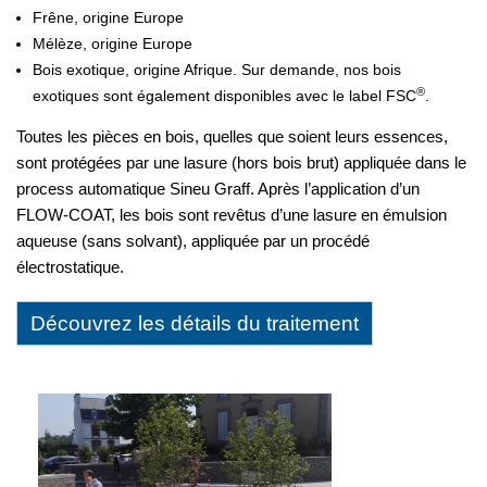
Frêne, origine Europe
Mélèze, origine Europe
Bois exotique, origine Afrique.
Sur demande, nos bois
®
exotiques sont également disponibles avec le label FSC
.
Toutes les pièces en bois, quelles que soient leurs essences,
sont protégées par une lasure (hors bois brut) appliquée dans le
process automatique Sineu Graff. Après l’application d’un
FLOW-COAT, les bois sont revêtus d’une lasure en émulsion
aqueuse (sans solvant), appliquée par un procédé
électrostatique.
Découvrez les détails du traitement