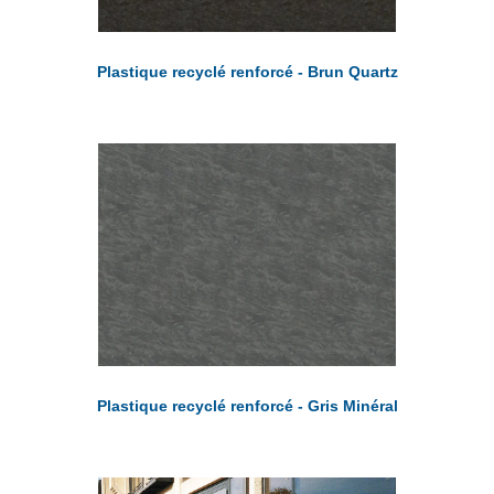
Plastique recyclé renforcé - Brun Quartz
Plastique recyclé renforcé - Gris Minéral