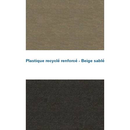
Plastique recyclé renforcé - Beige sablé