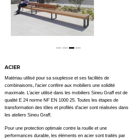
ACIER
Matériau utilisé pour sa souplesse et ses facilités de
combinaisons, l’acier confère aux mobiliers une solidité
maximale. L’acier utilisé dans les mobiliers Sineu Graff est de
qualité E 24 norme NF EN 1000 25. Toutes les étapes de
transformation des tôles et profilés d’acier sont réalisées dans
les ateliers Sineu Graff.
Pour une protection optimale contre la rouille et une
performances durable, les éléments en acier sont traités par