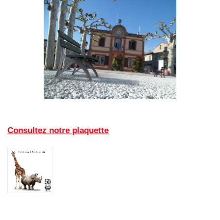
Consultez notre plaquette