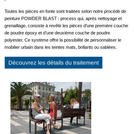
Toutes les pièces en fonte sont traitées selon notre procédé de
peinture POWDER BLAST : process qui, après nettoyage et
grenaillage, consiste à revêtir les pièces d’une première couche
de poudre époxy et d’une deuxième couche de poudre
polyester. Ce système offre la possibilité de personnaliser le
mobilier urbain dans les teintes mats, brillants ou sablées.
Découvrez les détails du traitement