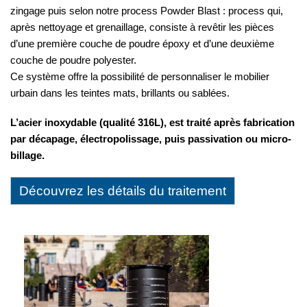
zingage puis selon notre process Powder Blast : process qui,
après nettoyage et grenaillage, consiste à revêtir les pièces
d’une première couche de poudre époxy et d’une deuxième
couche de poudre polyester.
Ce système offre la possibilité de personnaliser le mobilier
urbain dans les teintes mats, brillants ou sablées.
L’acier inoxydable (qualité 316L), est traité après fabrication
par décapage, électropolissage, puis passivation ou micro-
billage.
Découvrez les détails du traitement