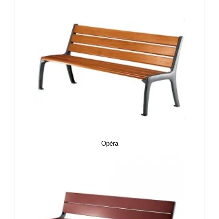
Opéra