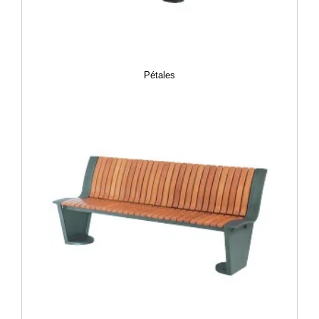
Pétales