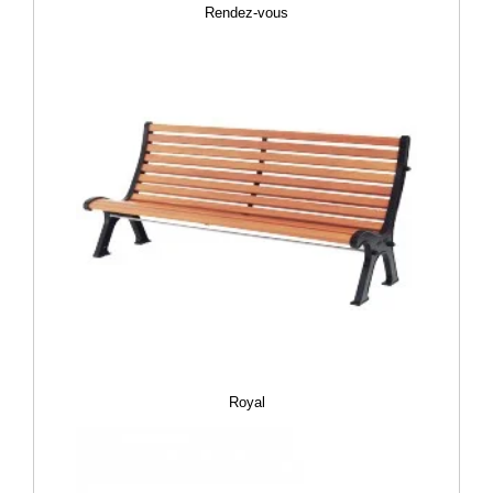
Rendez-vous
Royal