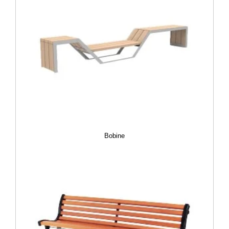
Bobine