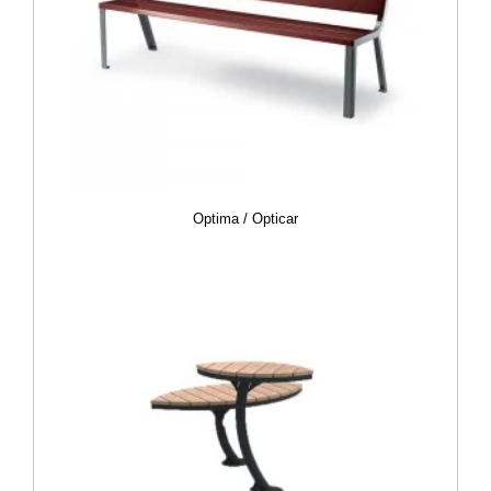
Optima / Opticar