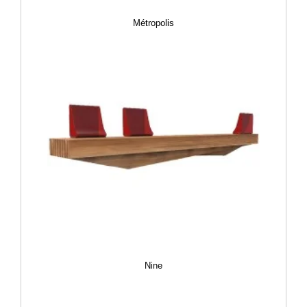
Métropolis
Nine