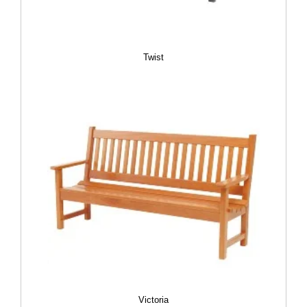
Twist
Victoria