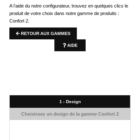
A l'aide du notre configurateur, trouvez en quelques clics le
produit de votre choix dans notre gamme de produits :
Confort 2.
RETOUR AUX GAMMES
AIDE
1 - Design
Choisissez un design de la gamme
Confort 2