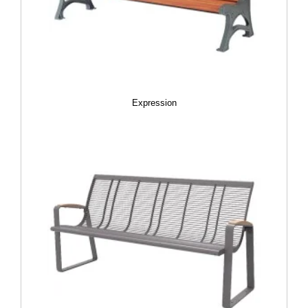
Expression