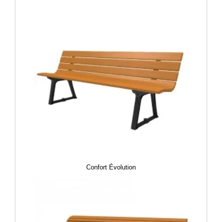
Confort Évolution