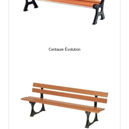
Centaure Évolution