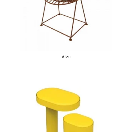
Aliou