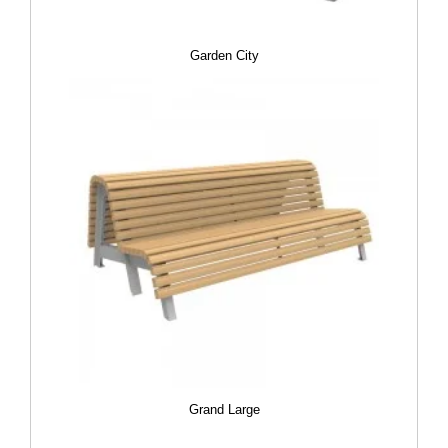
Garden City
Grand Large