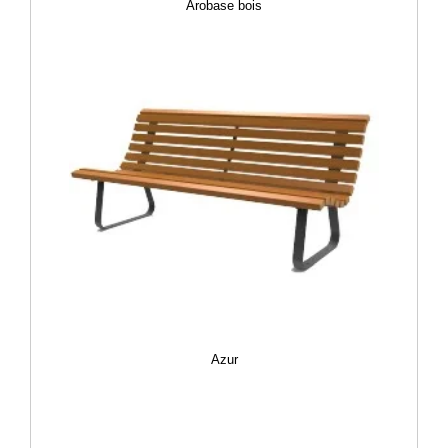
Arobase bois
Azur