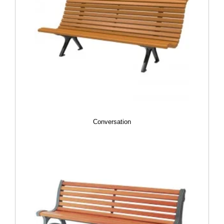
Conversation