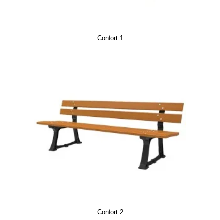
Confort 1
Confort 2