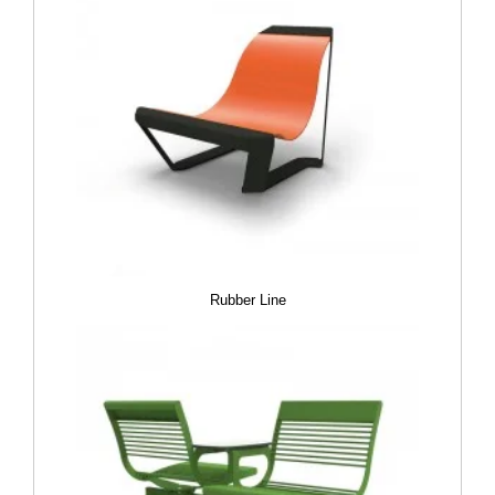
Rubber Line