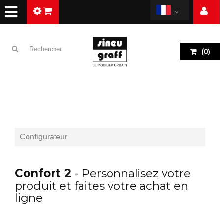
(
0
)
Configurateur
Confort 2
- Personnalisez votre
produit et faites votre achat en
ligne