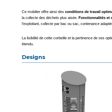
Ce mobilier offre ainsi des
conditions de travail opti
la collecte des déchets plus aisée.
Fonctionnalités et 
l’exploitant, collecte par bac ou sac, contenance adap
La lisibilité de cette corbeille et la pertinence de ses o
étendu.
Designs