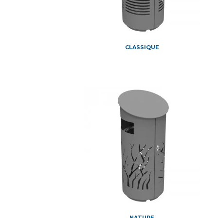
CLASSIQUE
NATURE