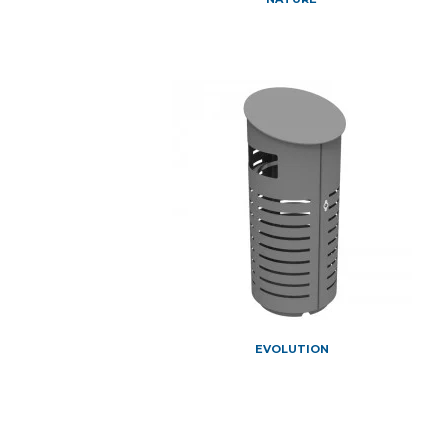
EVOLUTION