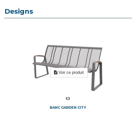
Designs
Voir ce produit
BANC GARDEN CITY