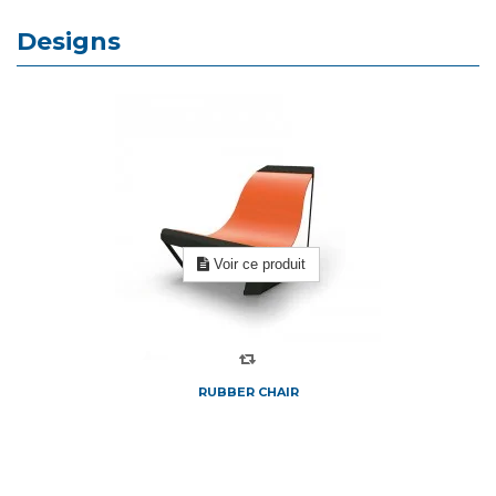
Designs
Voir ce produit
RUBBER CHAIR