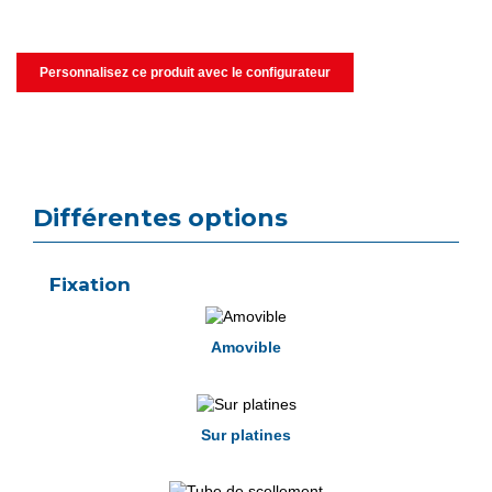
Personnalisez ce produit avec le configurateur
Différentes options
Fixation
Amovible
Sur platines