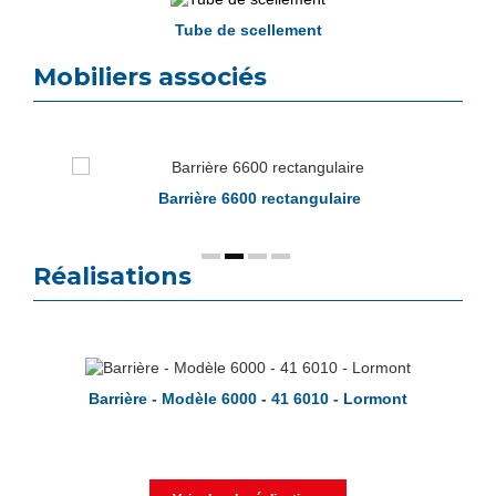
Tube de scellement
Mobiliers associés
Barrière 6600 rectangulaire
Réalisations
Barrière - Modèle 6000 - 41 6010 - Lormont