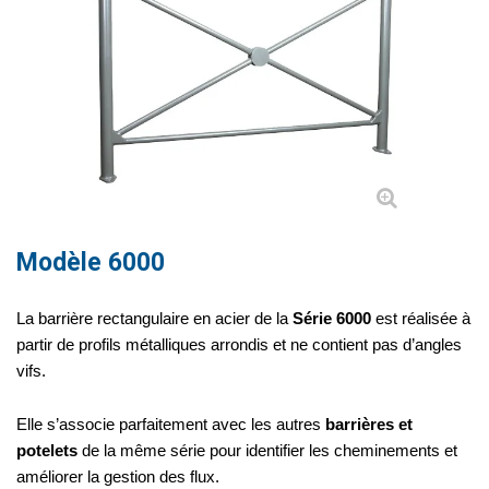
Modèle 6000
La barrière rectangulaire en acier de la
Série 6000
est réalisée à
partir de profils métalliques arrondis et ne contient pas d’angles
vifs.
Elle s’associe parfaitement avec les autres
barrières et
potelets
de la même série pour identifier les cheminements et
améliorer la gestion des flux.