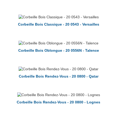
Corbeille Bois Classique - 20 0543 - Versailles
Corbeille Bois Oblongue - 20 0556N - Talence
Corbeille Bois Rendez-Vous - 20 0800 - Qatar
Corbeille Bois Rendez-Vous - 20 0800 - Lognes