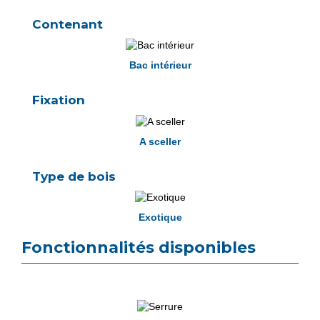
Contenant
Bac intérieur
Fixation
A sceller
Type de bois
Exotique
Fonctionnalités disponibles