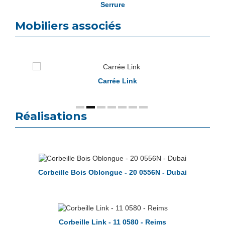
Serrure
Mobiliers associés
Carrée Link
Réalisations
Corbeille Bois Oblongue - 20 0556N - Dubai
Corbeille Link - 11 0580 - Reims