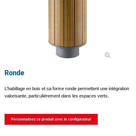
Ronde
L’habillage en bois et sa forme ronde permettent une intégration
valorisante, particulièrement dans les espaces verts.
Personnalisez ce produit avec le configurateur