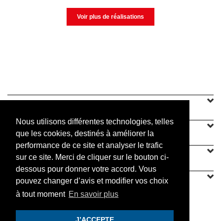
Voir plus de réalisations
SINEU GRAFF
Nous utilisons différentes technologies, telles
NOTRE OFFRE
que les cookies, destinés à améliorer la
performance de ce site et analyser le trafic
CONTACT
sur ce site. Merci de cliquer sur le bouton ci-
dessous pour donner votre accord. Vous
pouvez changer d’avis et modifier vos choix
à tout moment
En savoir plus
PRATIQUE
J’ACCEPTE