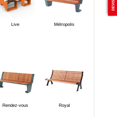
Live
Métropolis
Rendez-vous
Royal