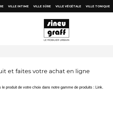
RE
VILLE INTIME
VILLE SÛRE
VILLE VÉGÉTALE
VILLE TONIQUE
it et faites votre achat en ligne
cs le produit de votre choix dans notre gamme de produits : Link.