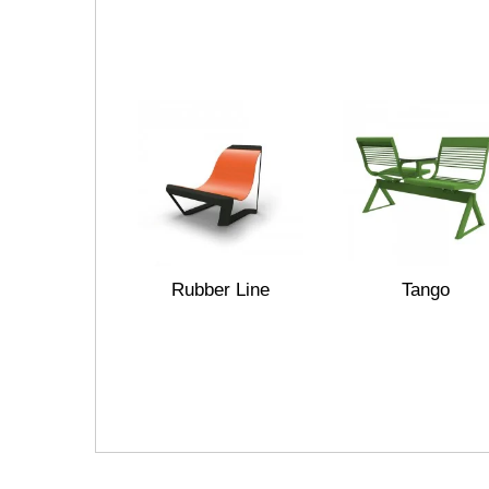
Rubber Line
Tango