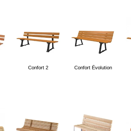
Confort 2
Confort Évolution