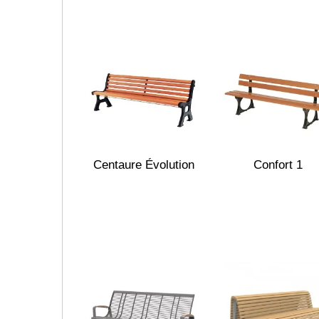
Centaure Évolution
Confort 1