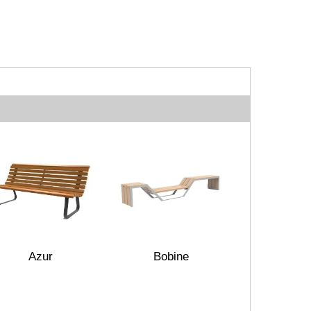
Azur
Bobine