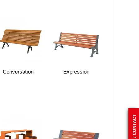
Conversation
Expression
DEVIS / CONTACT