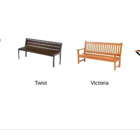
Twist
Victoria