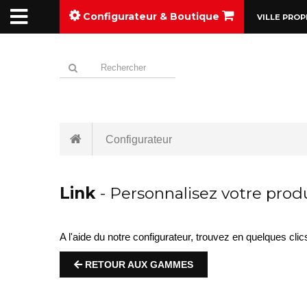
Configurateur & Boutique
VILLE PROP
Configurateur
Link
- Personnalisez votre produ
A l'aide du notre configurateur, trouvez en quelques cli
RETOUR AUX GAMMES