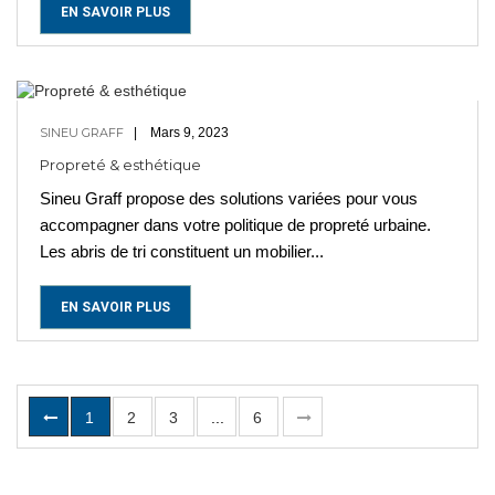
EN SAVOIR PLUS
SINEU GRAFF
Mars 9, 2023
Propreté & esthétique
Sineu Graff propose des solutions variées pour vous
accompagner dans votre politique de propreté urbaine.
Les abris de tri constituent un mobilier...
EN SAVOIR PLUS
1
2
3
...
6