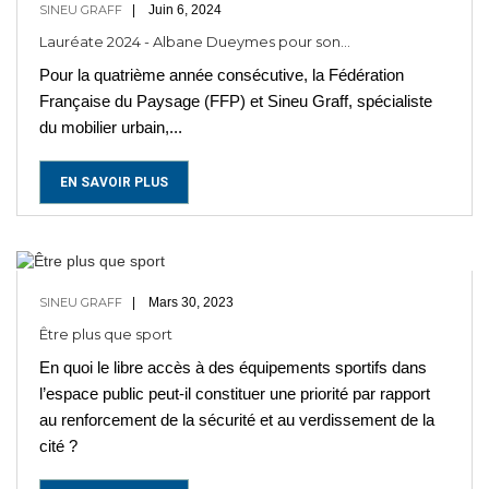
SINEU GRAFF
Juin 6, 2024
Lauréate 2024 - Albane Dueymes pour son...
Pour la quatrième année consécutive, la Fédération
Française du Paysage (FFP) et Sineu Graff, spécialiste
du mobilier urbain,...
EN SAVOIR PLUS
SINEU GRAFF
Mars 30, 2023
Être plus que sport
En quoi le libre accès à des équipements sportifs dans
l’espace public peut-il constituer une priorité par rapport
au renforcement de la sécurité et au verdissement de la
cité ?