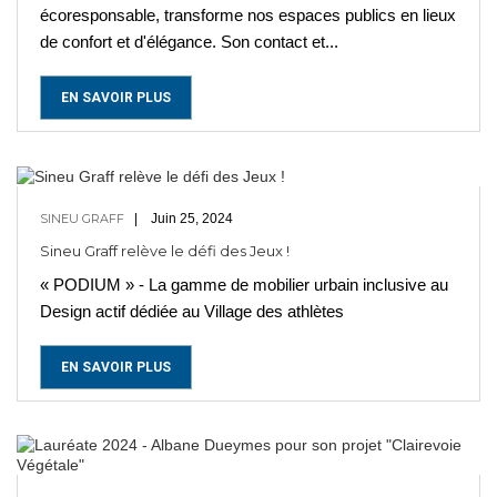
écoresponsable, transforme nos espaces publics en lieux
de confort et d'élégance. Son contact et...
EN SAVOIR PLUS
SINEU GRAFF
Juin 25, 2024
Sineu Graff relève le défi des Jeux !
« PODIUM » - La gamme de mobilier urbain inclusive au
Design actif dédiée au Village des athlètes
EN SAVOIR PLUS