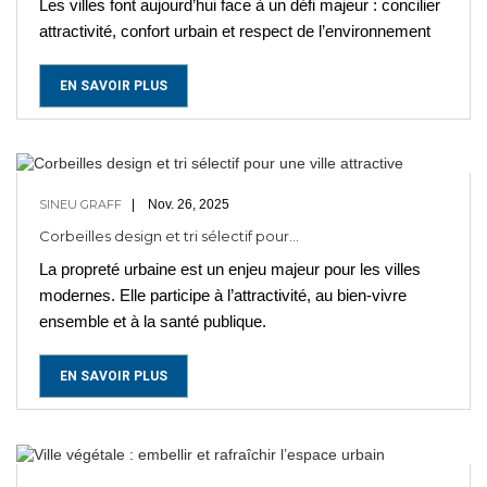
Les villes font aujourd’hui face à un défi majeur : concilier
attractivité, confort urbain et respect de l’environnement
EN SAVOIR PLUS
SINEU GRAFF
Nov. 26, 2025
Corbeilles design et tri sélectif pour...
La propreté urbaine est un enjeu majeur pour les villes
modernes. Elle participe à l’attractivité, au bien-vivre
ensemble et à la santé publique.
EN SAVOIR PLUS