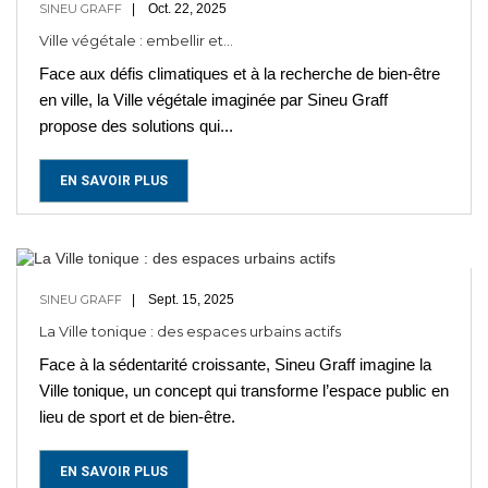
SINEU GRAFF
Oct. 22, 2025
Ville végétale : embellir et...
Face aux défis climatiques et à la recherche de bien-être
en ville, la Ville végétale imaginée par Sineu Graff
propose des solutions qui...
EN SAVOIR PLUS
SINEU GRAFF
Sept. 15, 2025
La Ville tonique : des espaces urbains actifs
Face à la sédentarité croissante, Sineu Graff imagine la
Ville tonique, un concept qui transforme l’espace public en
lieu de sport et de bien-être.
EN SAVOIR PLUS