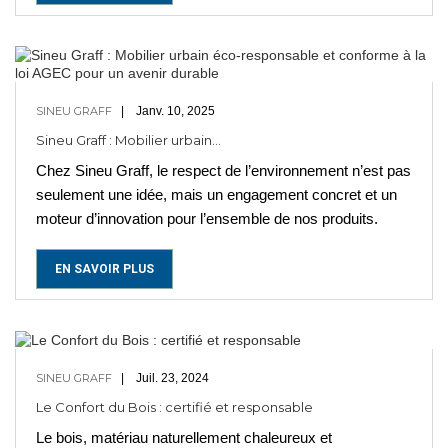
SINEU GRAFF
Janv. 10, 2025
Sineu Graff : Mobilier urbain...
Chez Sineu Graff, le respect de l’environnement n’est pas
seulement une idée, mais un engagement concret et un
moteur d’innovation pour l’ensemble de nos produits.
EN SAVOIR PLUS
SINEU GRAFF
Juil. 23, 2024
Le Confort du Bois : certifié et responsable
Le bois, matériau naturellement chaleureux et