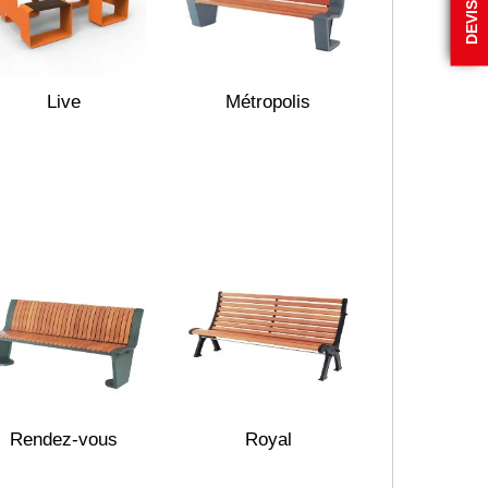
Live
Métropolis
Rendez-vous
Royal