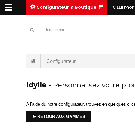
Configurateur & Boutique
VILLE PROP
Configurateur
Idylle
- Personnalisez votre prod
A l'aide du notre configurateur, trouvez en quelques clic
RETOUR AUX GAMMES