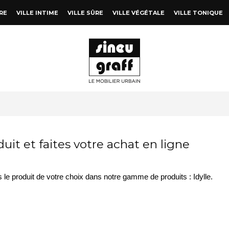
RE
VILLE INTIME
VILLE SÛRE
VILLE VÉGÉTALE
VILLE TONIQUE
uit et faites votre achat en ligne
s le produit de votre choix dans notre gamme de produits : Idylle.