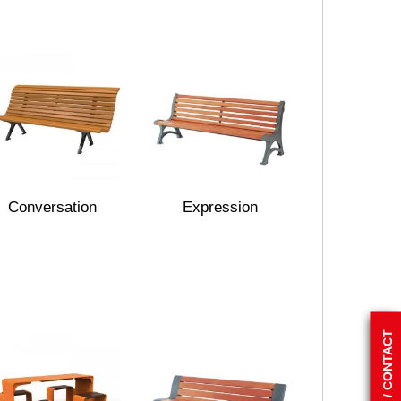
Conversation
Expression
DEVIS / CONTACT