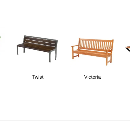
Twist
Victoria