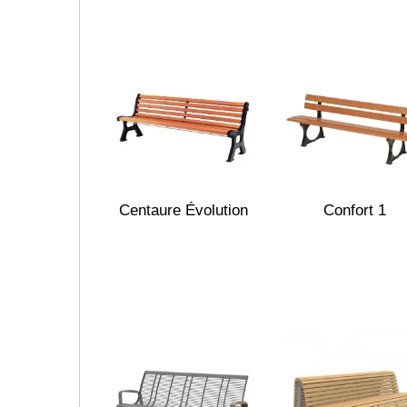
Centaure Évolution
Confort 1