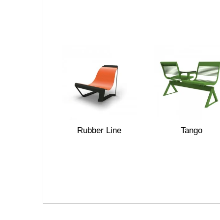
Rubber Line
Tango