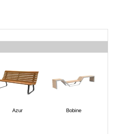
Azur
Bobine