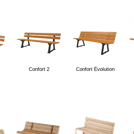
Confort 2
Confort Évolution