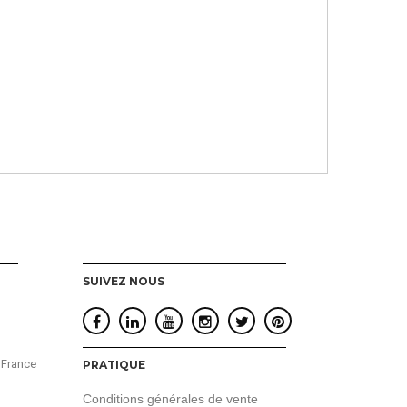
SUIVEZ NOUS
 France
PRATIQUE
Conditions générales de vente