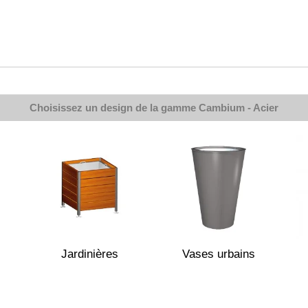
Choisissez un design de la gamme
Cambium - Acier
Jardinières
Vases urbains