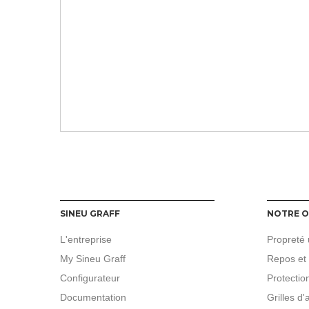
SINEU GRAFF
NOTRE O
L'entreprise
Propreté 
My Sineu Graff
Repos et
Configurateur
Protection
Documentation
Grilles d'