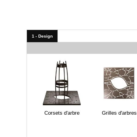
1 - Design
Corsets d'arbre
Grilles d'arbres