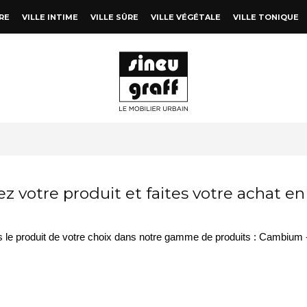
RE
VILLE INTIME
VILLE SÛRE
VILLE VÉGÉTALE
VILLE TONIQUE
ez votre produit et faites votre achat en
ics le produit de votre choix dans notre gamme de produits : Cambium -