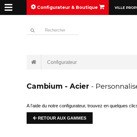
Configurateur & Boutique
VILLE PROP
Configurateur
Cambium - Acier
- Personnalis
A l'aide du notre configurateur, trouvez en quelques cl
RETOUR AUX GAMMES