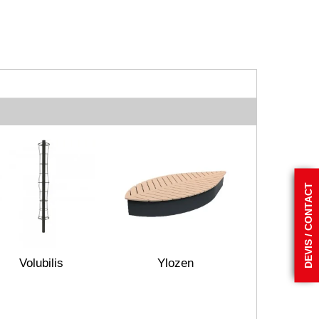
DEVIS / CONTACT
Volubilis
Ylozen